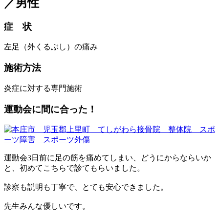
／男性
症 状
左足（外くるぶし）の痛み
施術方法
炎症に対する専門施術
運動会に間に合った！
運動会3日前に足の筋を痛めてしまい、どうにからならいか
と、初めてこちらで診てもらいました。
診察も説明も丁寧で、とても安心できました。
先生みんな優しいです。