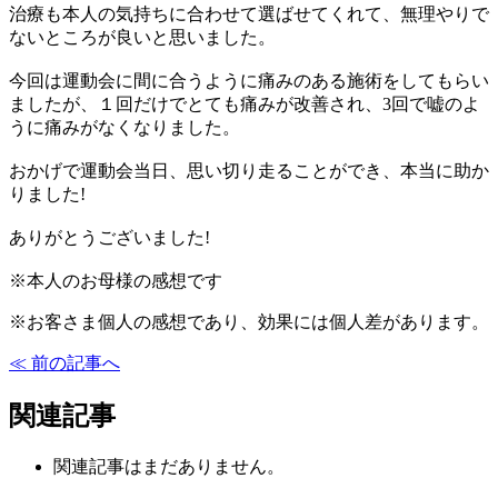
治療も本人の気持ちに合わせて選ばせてくれて、無理やりで
ないところが良いと思いました。
今回は運動会に間に合うように痛みのある施術をしてもらい
ましたが、１回だけでとても痛みが改善され、3回で嘘のよ
うに痛みがなくなりました。
おかげで運動会当日、思い切り走ることができ、本当に助か
りました!
ありがとうございました!
※本人のお母様の感想です
※お客さま個人の感想であり、効果には個人差があります。
≪ 前の記事へ
関連記事
関連記事はまだありません。