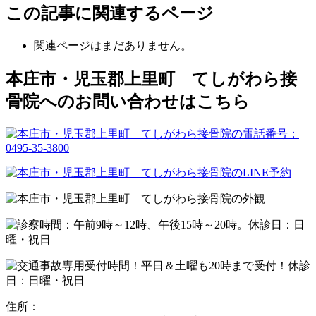
この記事に関連するページ
関連ページはまだありません。
本庄市・児玉郡上里町 てしがわら接
骨院へのお問い合わせはこちら
住所：